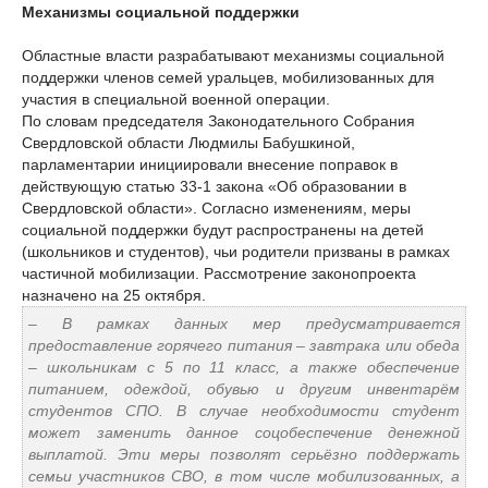
Механизмы социальной поддержки
Областные власти разрабатывают механизмы социальной
поддержки членов семей уральцев, мобилизованных для
участия в специальной военной операции.
По словам председателя Законодательного Собрания
Свердловской области Людмилы Бабушкиной,
парламентарии инициировали внесение поправок в
действующую статью 33-1 закона «Об образовании в
Свердловской области». Согласно изменениям, меры
социальной поддержки будут распространены на детей
(школьников и студентов), чьи родители призваны в рамках
частичной мобилизации. Рассмотрение законопроекта
назначено на 25 октября.
– В рамках данных мер предусматривается
предоставление горячего питания – завтрака или обеда
– школьникам с 5 по 11 класс, а также обеспечение
питанием, одеждой, обувью и другим инвентарём
студентов СПО. В случае необходимости студент
может заменить данное соцобеспечение денежной
выплатой. Эти меры позволят серьёзно поддержать
семьи участников СВО, в том числе мобилизованных, а