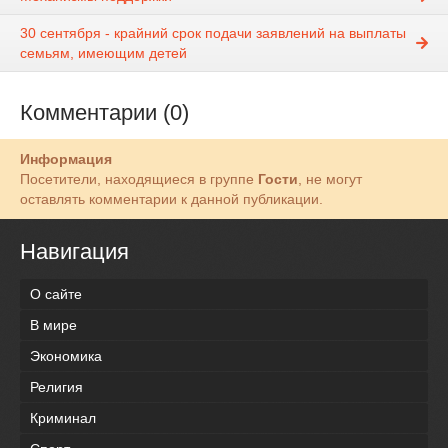
30 сентября - крайний срок подачи заявлений на выплаты
семьям, имеющим детей
Комментарии (0)
Информация
Посетители, находящиеся в группе
Гости
, не могут
оставлять комментарии к данной публикации.
Навигация
О сайте
В мире
Экономика
Религия
Криминал