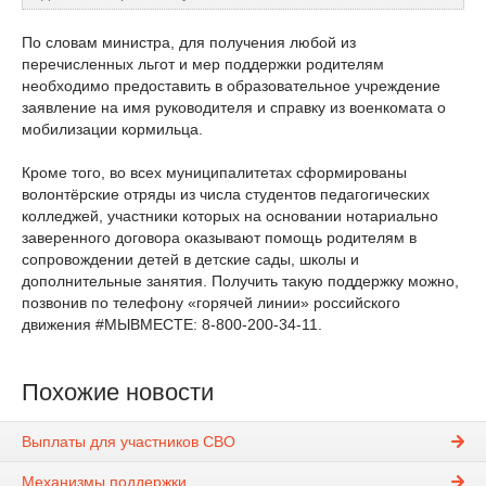
По словам министра, для получения любой из
перечисленных льгот и мер поддержки родителям
необходимо предоставить в образовательное учреждение
заявление на имя руководителя и справку из военкомата о
мобилизации кормильца.
Кроме того, во всех муниципалитетах сформированы
волонтёрские отряды из числа студентов педагогических
колледжей, участники которых на основании нотариально
заверенного договора оказывают помощь родителям в
сопровождении детей в детские сады, школы и
дополнительные занятия. Получить такую поддержку можно,
позвонив по телефону «горячей линии» российского
движения #МЫВМЕСТЕ: 8-800-200-34-11.
Похожие новости
Выплаты для участников СВО
Механизмы поддержки