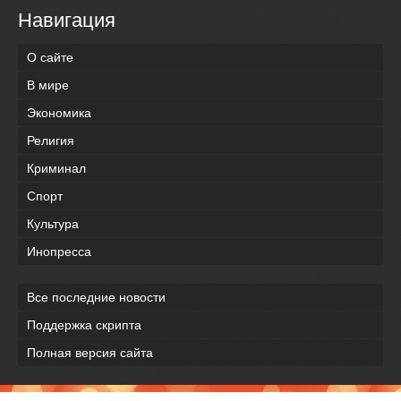
Навигация
О сайте
В мире
Экономика
Религия
Криминал
Спорт
Культура
Инопресса
Все последние новости
Поддержка скрипта
Полная версия сайта