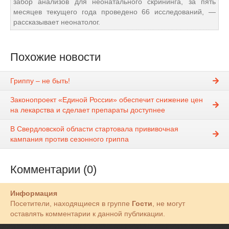
забор анализов для неонатального скрининга, за пять
месяцев текущего года проведено 66 исследований, —
рассказывает неонатолог.
Похожие новости
Гриппу – не быть!
Законопроект «Единой России» обеспечит снижение цен
на лекарства и сделает препараты доступнее
В Свердловской области стартовала прививочная
кампания против сезонного гриппа
Комментарии (0)
Информация
Посетители, находящиеся в группе
Гости
, не могут
оставлять комментарии к данной публикации.