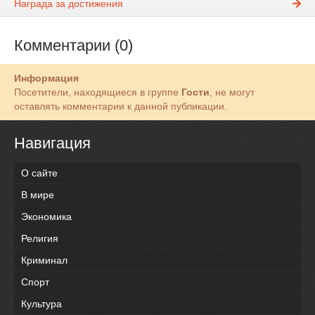
Награда за достижения
Комментарии (0)
Информация
Посетители, находящиеся в группе
Гости
, не могут
оставлять комментарии к данной публикации.
Навигация
О сайте
В мире
Экономика
Религия
Криминал
Спорт
Культура