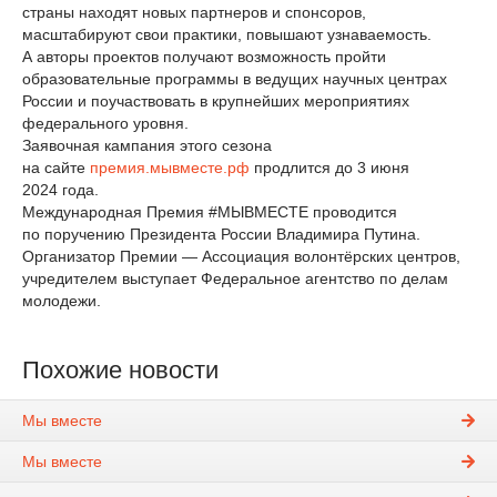
страны находят новых партнеров и спонсоров,
масштабируют свои практики, повышают узнаваемость.
А авторы проектов получают возможность пройти
образовательные программы в ведущих научных центрах
России и поучаствовать в крупнейших мероприятиях
федерального уровня.
Заявочная кампания этого сезона
на сайте
премия.мывместе.рф
продлится до 3 июня
2024 года.
Международная Премия #МЫВМЕСТЕ проводится
по поручению Президента России Владимира Путина.
Организатор Премии — Ассоциация волонтёрских центров,
учредителем выступает Федеральное агентство по делам
молодежи.
Похожие новости
Мы вместе
Мы вместе