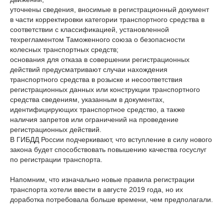
уточнены сведения, вносимые в регистрационный документ
в части корректировки категории транспортного средства в
соответствии с классификацией, установленной
техрегламентом Таможенного союза о безопасности
колесных транспортных средств;
основания для отказа в совершении регистрационных
действий предусматривают случаи нахождения
транспортного средства в розыске и несоответствия
регистрационных данных или конструкции транспортного
средства сведениям, указанным в документах,
идентифицирующих транспортное средство, а также
наличия запретов или ограничений на проведение
регистрационных действий.
В ГИБДД России подчеркивают, что вступление в силу нового
закона будет способствовать повышению качества госуслуг
по регистрации транспорта.
Напомним, что изначально новые правила регистрации
транспорта хотели ввести в августе 2019 года, но их
доработка потребовала больше времени, чем предполагали.