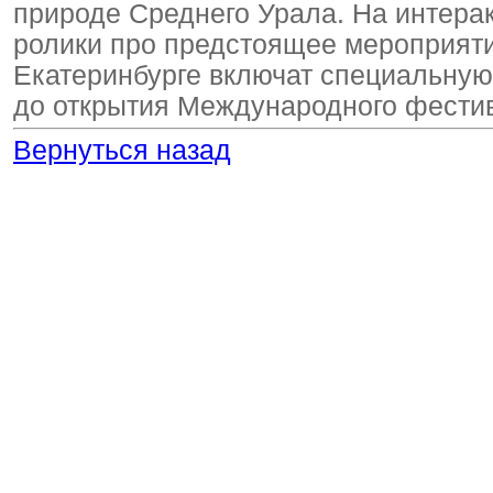
природе Среднего Урала. На интерак
ролики про предстоящее мероприяти
Екатеринбурге включат специальную 
до открытия Международного фести
Вернуться назад