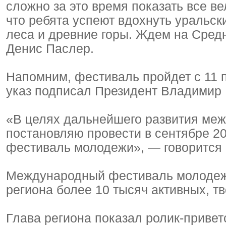
сложно за это время показать все ве
что ребята успеют вдохнуть уральск
леса и древние горы. Ждем на Сред
Денис Паслер.
Напомним, фестиваль пройдет с 11 п
указ подписал Президент Владимир 
«В целях дальнейшего развития меж
постановляю провести в сентябре 2
фестиваль молодежи», — говорится 
Международный фестиваль молодеж
региона более 10 тысяч активных, тв
Глава региона показал ролик-привет