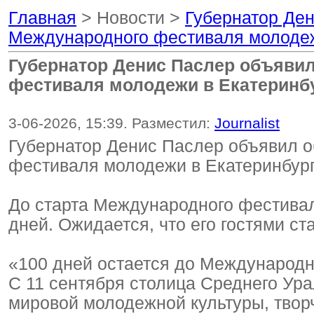
Главная
> Новости >
Губернатор Ден
Международного фестиваля молодеж
Губернатор Денис Паслер объявил
фестиваля молодежи в Екатеринб
3-06-2026, 15:39. Разместил:
Journalist
Губернатор Денис Паслер объявил о
фестиваля молодежи в Екатеринбур
До старта Международного фестивал
дней. Ожидается, что его гостями ст
«100 дней остается до Международн
С 11 сентября столица Среднего Ура
мировой молодежной культуры, твор