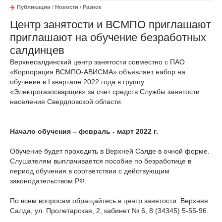
Публикации
/
Новости
/
Разное
Центр занятости и ВСМПО приглашают
приглашают на обучение безработных
салдинцев
Верхнесалдинский центр занятости совместно с ПАО
«Корпорация ВСМПО-АВИСМА» объявляет набор на
обучение в I квартале 2022 года в группу
«Электрогазосварщик» за счет средств Службы занятости
населения Свердловской области.
Начало обучения – февраль - март 2022 г.
Обучение будет проходить в Верхней Салде в очной форме.
Слушателям выплачивается пособие по безработице в
период обучения в соответствии с действующим
законодательством РФ.
По всем вопросам обращайтесь в центр занятости: Верхняя
Салда, ул. Пролетарская, 2, кабинет № 6, 8 (34345) 5-55-96.