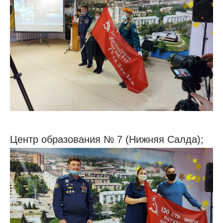
Центр образования № 7 (Нижняя Салда);