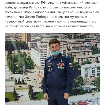
военно-воздушных сил РФ, участник Афганской и Чеченской
войн, директор Регионального центра патриотического
воспитания Игорь Родобольский. На церемонии вручения он
отметил, что Знамя Победы – это символ мужества и
невероятной силы воли, поэтому принять полотнище – это
не только огромная честь, но и большая ответственность.