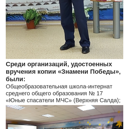
Среди организаций, удостоенных
вручения копии «Знамени Победы»,
были:
Общеобразовательная школа-интернат
среднего общего образования № 17
«Юные спасатели МЧС» (Верхняя Салда);