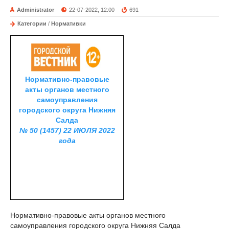
Administrator
22-07-2022, 12:00
691
Категории
/
Нормативки
Нормативно-правовые
акты органов местного
самоуправления
городского округа Нижняя
Салда
№ 50 (1457) 22 ИЮЛЯ 2022
года
Нормативно-правовые акты органов местного
самоуправления городского округа Нижняя Салда