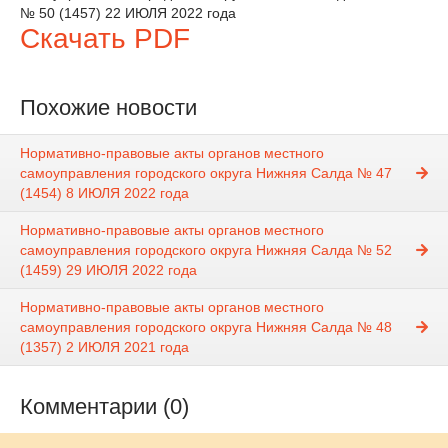
№ 50 (1457) 22 ИЮЛЯ 2022 года
Скачать PDF
Похожие новости
Нормативно-правовые акты органов местного
самоуправления городского округа Нижняя Салда № 47
(1454) 8 ИЮЛЯ 2022 года
Нормативно-правовые акты органов местного
самоуправления городского округа Нижняя Салда № 52
(1459) 29 ИЮЛЯ 2022 года
Нормативно-правовые акты органов местного
самоуправления городского округа Нижняя Салда № 48
(1357) 2 ИЮЛЯ 2021 года
Комментарии (0)