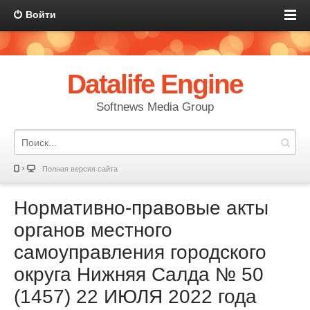
Войти
Datalife Engine
Softnews Media Group
Полная версия сайта
Нормативно-правовые акты
органов местного
самоуправления городского
округа Нижняя Салда № 50
(1457) 22 ИЮЛЯ 2022 года