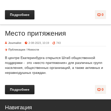
Подробнее
0
Место притяжения
Journalist
2-08-2023, 10:19
743
Публикации
/
Новости
В центре Екатеринбурга открылся Штаб общественной
поддержки - это «место притяжения» для различных групп
населения, общественных организаций, а также активных и
неравнодушных граждан.
Подробнее
0
Навигация