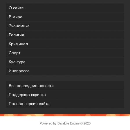
О сайте
В мире
Экономика
Религия
Криминал
Спорт
Культура
Инопресса
Все последние новости
Поддержка скрипта
Полная версия сайта
Powered by
DataLife Engine
© 2020