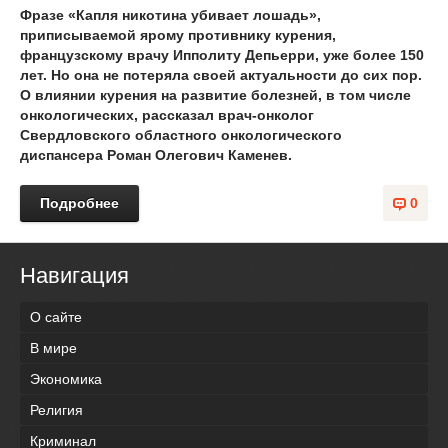
Фразе «Капля никотина убивает лошадь»,
приписываемой ярому противнику курения,
французскому врачу Ипполиту Депьерри, уже более 150
лет. Но она не потеряла своей актуальности до сих пор.
О влиянии курения на развитие болезней, в том числе
онкологических, рассказал врач-онколог
Cвердловского областного онкологического
диспансера Роман Олегович Каменев.
Подробнее
0
Навигация
О сайте
В мире
Экономика
Религия
Криминал