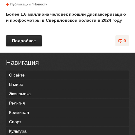
Публикации
/
Новости
Более 1,6 миллиона человек прошли диспансеризацию
и профосмотры в Свердловской области в 2024 году
Подробнее
0
Навигация
О сайте
В мире
Экономика
Религия
Криминал
Спорт
Культура