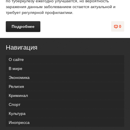
по туберкулезу ежегодно улучшается, но вероятность
заражения данным заболеванием остается актуальной и
требует регулярной профилактики.
Подробнее
0
Навигация
О сайте
В мире
Экономика
Религия
Криминал
Спорт
Культура
Инопресса