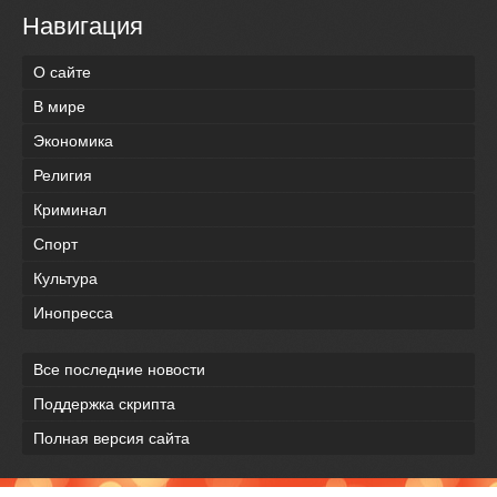
Навигация
О сайте
В мире
Экономика
Религия
Криминал
Спорт
Культура
Инопресса
Все последние новости
Поддержка скрипта
Полная версия сайта