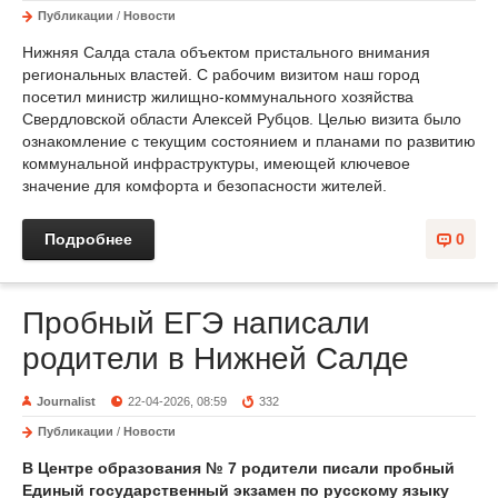
Публикации
/
Новости
Нижняя Салда стала объектом пристального внимания
региональных властей. С рабочим визитом наш город
посетил министр жилищно-коммунального хозяйства
Свердловской области Алексей Рубцов. Целью визита было
ознакомление с текущим состоянием и планами по развитию
коммунальной инфраструктуры, имеющей ключевое
значение для комфорта и безопасности жителей.
Подробнее
0
Пробный ЕГЭ написали
родители в Нижней Салде
Journalist
22-04-2026, 08:59
332
Публикации
/
Новости
В Центре образования № 7 родители писали пробный
Единый государственный экзамен по русскому языку