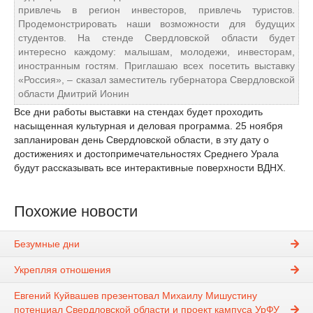
привлечь в регион инвесторов, привлечь туристов.
Продемонстрировать наши возможности для будущих
студентов. На стенде Свердловской области будет
интересно каждому: малышам, молодежи, инвесторам,
иностранным гостям. Приглашаю всех посетить выставку
«Россия», – сказал заместитель губернатора Свердловской
области Дмитрий Ионин
Все дни работы выставки на стендах будет проходить
насыщенная культурная и деловая программа. 25 ноября
запланирован день Свердловской области, в эту дату о
достижениях и достопримечательностях Среднего Урала
будут рассказывать все интерактивные поверхности ВДНХ.
Похожие новости
Безумные дни
Укрепляя отношения
Евгений Куйвашев презентовал Михаилу Мишустину
потенциал Свердловской области и проект кампуса УрФУ