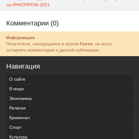
на ИННОПРОМ-2021
Комментарии (0)
Информация
Посетители, находящиеся в группе
Гости
, не могут
оставлять комментарии к данной публикации.
Навигация
О сайте
В мире
Экономика
Религия
Криминал
Спорт
Культура