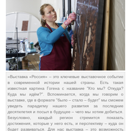
«Выставка «Россия» – это ключевые выставочное событие
в современной истории нашей страны. Есть такая
известная картина Гогена с название "Кто мы? Откуда?
Куда мы идём?". Вспоминается, когда мы говорим о
выставке, где в формате "было – стало – будет" мы сможем
увидеть парадигму нашего развития за последние
десятилетия и посыл в будущее – чего мы хотим добиться.
Безусловно, каждый регион стремится показать
достижения, которые у него есть, и перспективу – куда он
будет развиваться. Для нас выставка – это возможность