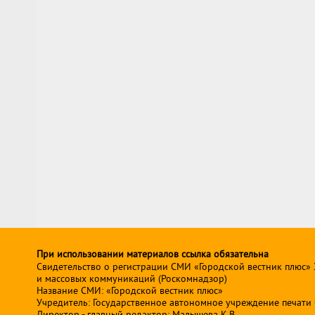
При использовании материалов ссылка обязательна
Свидетельство о регистрации СМИ «Городской вестник плюс»
и массовых коммуникаций (Роскомнадзор)
Название СМИ: «Городской вестник плюс»
Учредитель: Государственное автономное учреждение печати Св