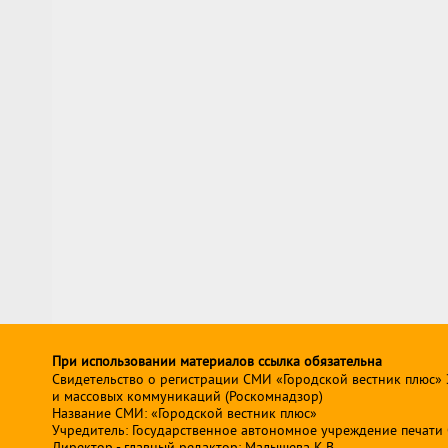
При использовании материалов ссылка обязательна
Свидетельство о регистрации СМИ «Городской вестник плюс»
и массовых коммуникаций (Роскомнадзор)
Название СМИ: «Городской вестник плюс»
Учредитель: Государственное автономное учреждение печати Св