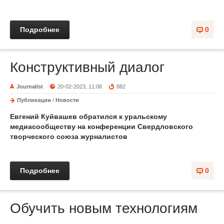
Подробнее
0
Конструктивный диалог
Journalist
20-02-2023, 11:06
882
Публикации
/
Новости
Евгений Куйвашев обратился к уральскому
медиасообществу на конференции Свердловского
творческого союза журналистов
Подробнее
0
Обучить новым технологиям