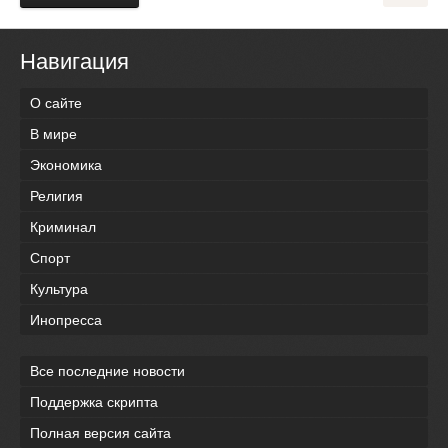
Навигация
О сайте
В мире
Экономика
Религия
Криминал
Спорт
Культура
Инопресса
Все последние новости
Поддержка скрипта
Полная версия сайта