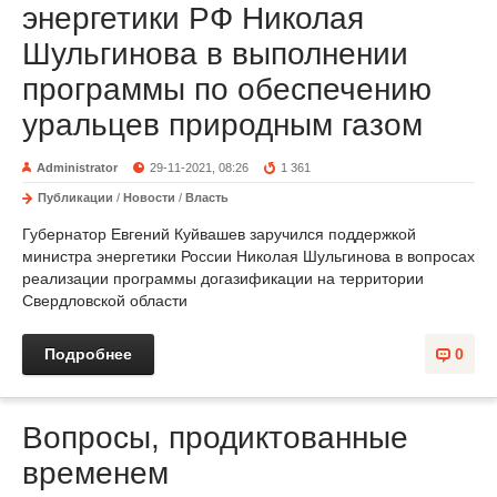
энергетики РФ Николая
Шульгинова в выполнении
программы по обеспечению
уральцев природным газом
Administrator
29-11-2021, 08:26
1 361
Публикации
/
Новости
/
Власть
Губернатор Евгений Куйвашев заручился поддержкой
министра энергетики России Николая Шульгинова в вопросах
реализации программы догазификации на территории
Свердловской области
Подробнее
0
Вопросы, продиктованные
временем