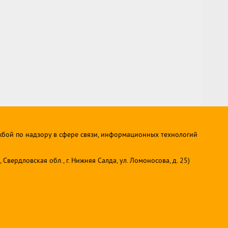
жбой по надзору в сфере связи, информационных технологий
ердловская обл., г. Нижняя Салда, ул. Ломоносова, д. 25)