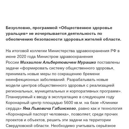
Безусловно, программой «Общественное здоровье
уральцев» не исчерпывается деятельность по
обеспечению безопасности здоровья жителей области.
На итоговой коллегии Министерства здравоохранения РФ в
июне 2020 года Министром здравоохранения
России
Михаилом Альбертовичем Мурашко
поставлены
задачи «формировать систему общественного здоровья,
принимать новые меры по сокращению бремени
неинфекционных заболеваний. Разрабатывать новые
модели центров общественного здоровья с реализацией
региональных, муниципальных и корпоративных программ».
Планируемый к вводу в эксплуатацию в следующем году
Коронарный центр площадью 5600 кв.м. на базе «Клиники
сердца»
Яна Львовича Габинского
, равно как и технология
«Коронарный паспорт человека», позволяет, среди прочих
проектов и объектов, решить эти задачи на территории
Свердловской области. Необходимо учитывать серьёзное