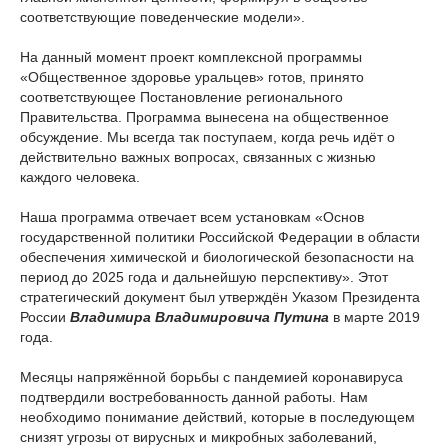
соответствующие поведенческие модели».
На данный момент проект комплексной программы
«Общественное здоровье уральцев» готов, принято
соответствующее Постановление регионального
Правительства. Программа вынесена на общественное
обсуждение. Мы всегда так поступаем, когда речь идёт о
действительно важных вопросах, связанных с жизнью
каждого человека.
Наша программа отвечает всем установкам «Основ
государственной политики Российской Федерации в области
обеспечения химической и биологической безопасности на
период до 2025 года и дальнейшую перспективу». Этот
стратегический документ был утверждён Указом Президента
России
Владимира Владимировича Путина
в марте 2019
года.
Месяцы напряжённой борьбы с пандемией коронавируса
подтвердили востребованность данной работы. Нам
необходимо понимание действий, которые в последующем
снизят угрозы от вирусных и микробных заболеваний,