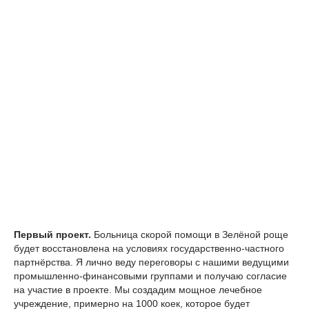
Первый проект.
Больница скорой помощи в Зелёной роще
будет восстановлена на условиях государственно-частного
партнёрства. Я лично веду переговоры с нашими ведущими
промышленно-финансовыми группами и получаю согласие
на участие в проекте. Мы создадим мощное лечебное
учреждение, примерно на 1000 коек, которое будет