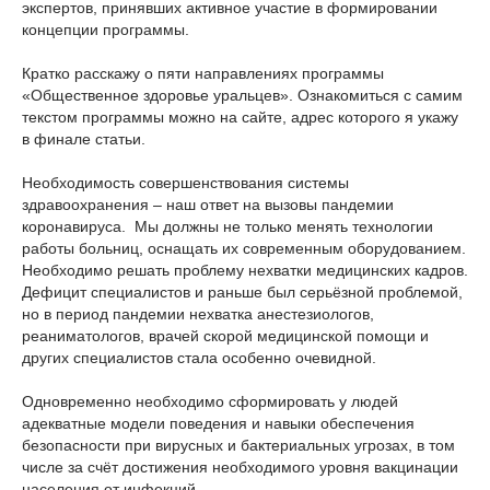
экспертов, принявших активное участие в формировании
концепции программы.
Кратко расскажу о пяти направлениях программы
«Общественное здоровье уральцев». Ознакомиться с самим
текстом программы можно на сайте, адрес которого я укажу
в финале статьи.
Необходимость совершенствования системы
здравоохранения – наш ответ на вызовы пандемии
коронавируса. Мы должны не только менять технологии
работы больниц, оснащать их современным оборудованием.
Необходимо решать проблему нехватки медицинских кадров.
Дефицит специалистов и раньше был серьёзной проблемой,
но в период пандемии нехватка анестезиологов,
реаниматологов, врачей скорой медицинской помощи и
других специалистов стала особенно очевидной.
Одновременно необходимо сформировать у людей
адекватные модели поведения и навыки обеспечения
безопасности при вирусных и бактериальных угрозах, в том
числе за счёт достижения необходимого уровня вакцинации
населения от инфекций.