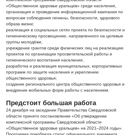
«Общественное здоровье уральцев» среди населения,
организация и проведение информационной кампании по
вопросам соблюдения гигиены, безопасности, здорового
образа жизни;
реализация в социальных сетях проекта по безопасности и
гигиеническому просвещению, направленного на целевые
группы молодёжи;
учреждение грантов среди физических лиц на реализацию
проектов по организации просветительской работы и
гигиенического воспитания населения;
разработка и реализация муниципальных, корпоративных
программ по защите населения и укреплению
общественного здоровья;
создание регионального центра общественного здоровья и
внедрение мобильных форм работы с населением.
Предстоит большая работа
24 декабря на заседании Правительства Свердловской
области принято постановление «Об утверждении
комплексной программы Свердловской области
«Общественное здоровье уральцев» на 2021–2024 годы».
Программа приобрела статус официального документа.