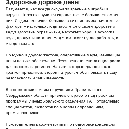
Здоровье дороже денег
Разумеется, нас всегда окружали вредные микробы и
вирусы. Человек научился справляться с большинством из
них. И здесь, конечно, большое значение имеют системные
факторы – насколько люди заботятся о своём здоровье и
ведут здоровый образ жизни, насколько хороша экология,
вода, продукты питания. Над этим также нужно работать, и
мы делаем это.
Но нужно и другое: жёсткие, оперативные меры, меняющие
наши навыки обеспечения безопасности, снижающие риски
для экономики региона. Навыки, которые должны стать
крепкой привычкой, второй натурой, чтобы повысить нашу
безопасность и защищённость.
В соответствии с моим поручением Правительство
Свердловской области привлекло к работе над проектом
программы учёных Уральского отделения РАН, отраслевых
специалистов, экспертов по многим направлениям,
промышленников.
Руководителем рабочей группы по подготовке концепции