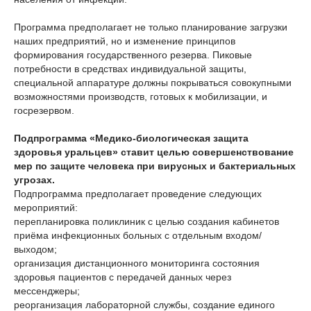
Программа предполагает не только планирование загрузки
наших предприятий, но и изменение принципов
формирования государственного резерва. Пиковые
потребности в средствах индивидуальной защиты,
специальной аппаратуре должны покрываться совокупными
возможностями производств, готовых к мобилизации, и
госрезервом.
Подпрограмма «Медико-биологическая защита
здоровья уральцев»
ставит целью совершенствование
мер по защите человека при вирусных и бактериальных
угрозах.
Подпрограмма предполагает проведение следующих
мероприятий:
перепланировка поликлиник с целью создания кабинетов
приёма инфекционных больных с отдельным входом/
выходом;
организация дистанционного мониторинга состояния
здоровья пациентов с передачей данных через
мессенджеры;
реорганизация лабораторной службы, создание единого