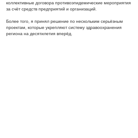
коллективные договора противоэпидемические мероприятия
за счёт средств предприятий и организаций.
Более того, я принял решение по нескольким серьёзным
проектам, которые укрепляют систему здравоохранения
региона на десятилетия вперёд.