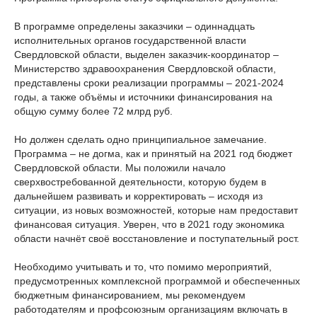
В программе определены заказчики – одиннадцать
исполнительных органов государственной власти
Свердловской области, выделен заказчик-координатор –
Министерство здравоохранения Свердловской области,
представлены сроки реализации программы – 2021-2024
годы, а также объёмы и источники финансирования на
общую сумму более 72 млрд руб.
Но должен сделать одно принципиальное замечание.
Программа – не догма, как и принятый на 2021 год бюджет
Свердловской области. Мы положили начало
сверхвостребованной деятельности, которую будем в
дальнейшем развивать и корректировать – исходя из
ситуации, из новых возможностей, которые нам предоставит
финансовая ситуация. Уверен, что в 2021 году экономика
области начнёт своё восстановление и поступательный рост.
Необходимо учитывать и то, что помимо мероприятий,
предусмотренных комплексной программой и обеспеченных
бюджетным финансированием, мы рекомендуем
работодателям и профсоюзным организациям включать в