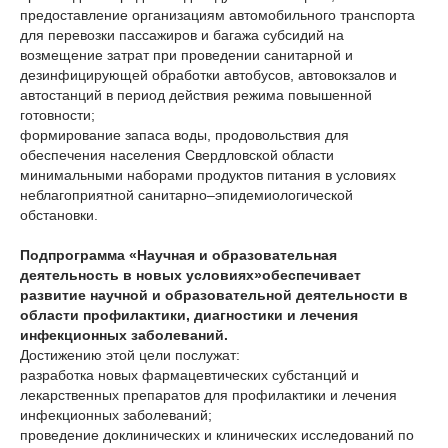
предоставление организациям автомобильного транспорта
для перевозки пассажиров и багажа субсидий на
возмещение затрат при проведении санитарной и
дезинфицирующей обработки автобусов, автовокзалов и
автостанций в период действия режима повышенной
готовности;
формирование запаса воды, продовольствия для
обеспечения населения Свердловской области
минимальными наборами продуктов питания в условиях
неблагоприятной санитарно–эпидемиологической
обстановки.
Подпрограмма «Научная и образовательная
деятельность в новых условиях»
обеспечивает
развитие научной и образовательной деятельности в
области профилактики, диагностики и лечения
инфекционных заболеваний.
Достижению этой цели послужат:
разработка новых фармацевтических субстанций и
лекарственных препаратов для профилактики и лечения
инфекционных заболеваний;
проведение доклинических и клинических исследований по