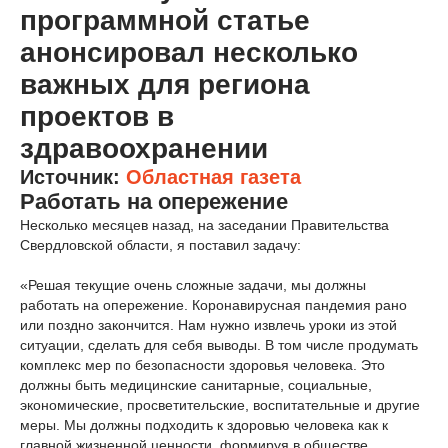
программной статье
анонсировал несколько
важных для региона
проектов в
здравоохранении
Источник:
Областная газета
Работать на опережение
Несколько месяцев назад, на заседании Правительства
Свердловской области, я поставил задачу:
«Решая текущие очень сложные задачи, мы должны
работать на опережение. Коронавирусная пандемия рано
или поздно закончится. Нам нужно извлечь уроки из этой
ситуации, сделать для себя выводы. В том числе продумать
комплекс мер по безопасности здоровья человека. Это
должны быть медицинские санитарные, социальные,
экономические, просветительские, воспитательные и другие
меры. Мы должны подходить к здоровью человека как к
главной жизненной ценности, формируя в обществе