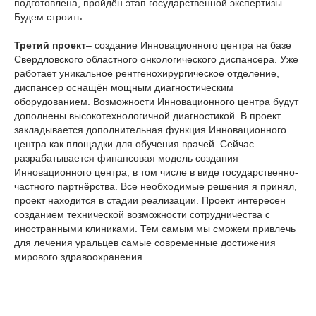
подготовлена, пройдён этап государственной экспертизы.
Будем строить.
Третий проект
– создание Инновационного центра на базе
Свердловского областного онкологического диспансера. Уже
работает уникальное рентгенохирургическое отделение,
диспансер оснащён мощным диагностическим
оборудованием. Возможности Инновационного центра будут
дополнены высокотехнологичной диагностикой. В проект
закладывается дополнительная функция Инновационного
центра как площадки для обучения врачей. Сейчас
разрабатывается финансовая модель создания
Инновационного центра, в том числе в виде государственно-
частного партнёрства. Все необходимые решения я принял,
проект находится в стадии реализации. Проект интересен
созданием технической возможности сотрудничества с
иностранными клиниками. Тем самым мы сможем привлечь
для лечения уральцев самые современные достижения
мирового здравоохранения.