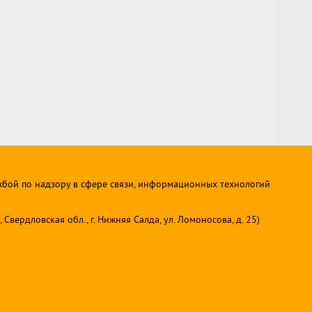
жбой по надзору в сфере связи, информационных технологий
ердловская обл., г. Нижняя Салда, ул. Ломоносова, д. 25)