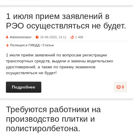
1 июля прием заявлений в
РЭО осуществляться не будет.
Administrator
16-06-2020, 14:11
1 468
Полиция и ГИБДД
/
Статьи
1 июля приём заявлений по вопросам регистрации
транспортных средств, выдачи и замены водительских
удостоверений, а также по приему экзаменов
осуществляться не будет!
Подробнее
0
Требуются работники на
производство плитки и
полистиролбетона.