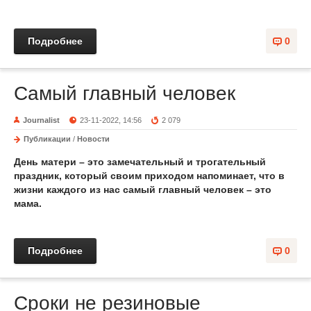
Подробнее
0
Самый главный человек
Journalist
23-11-2022, 14:56
2 079
Публикации
/
Новости
День матери – это замечательный и трогательный
праздник, который своим приходом напоминает, что в
жизни каждого из нас самый главный человек – это
мама.
Подробнее
0
Сроки не резиновые