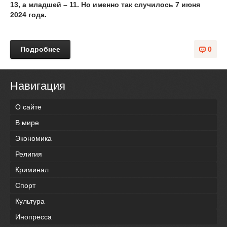
13, а младшей – 11. Но именно так случилось 7 июня
2024 года.
Подробнее
0
Навигация
О сайте
В мире
Экономика
Религия
Криминал
Спорт
Культура
Инопресса