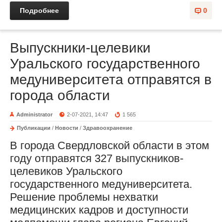
Подробнее
0
Выпускники-целевики
Уральского государственного
медуниверситета отправятся в
города области
Administrator
2-07-2021, 14:47
1 565
Публикации
/
Новости
/
Здравоохранение
В города Свердловской области в этом
году отправятся 327 выпускников-
целевиков Уральского
государственного медуниверситета.
Решение проблемы нехватки
медицинских кадров и доступности