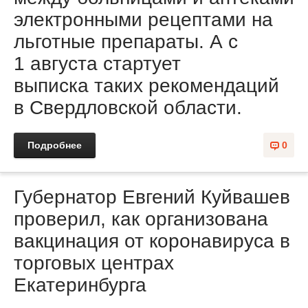
электронными рецептами на
льготные препараты. А с
1 августа стартует
выписка таких рекомендаций
в Свердловской области.
Подробнее
0
Губернатор Евгений Куйвашев
проверил, как организована
вакцинация от коронавируса в
торговых центрах
Екатеринбурга