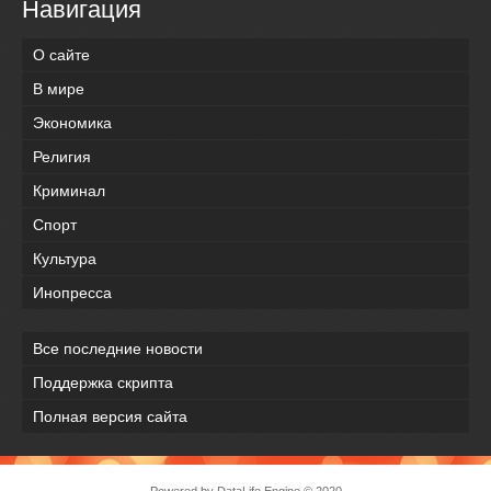
Навигация
О сайте
В мире
Экономика
Религия
Криминал
Спорт
Культура
Инопресса
Все последние новости
Поддержка скрипта
Полная версия сайта